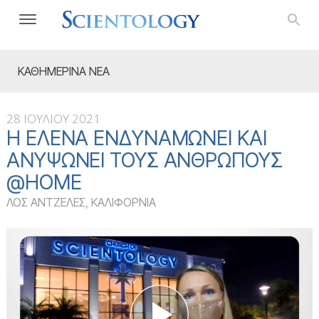
ΚΑΘΗΜΕΡΙΝΑ ΝΕΑ
28 ΙΟΥΛΙΟΥ 2021
Η ΕΛΈΝΑ ΕΝΔΥΝΑΜΏΝΕΙ ΚΑΙ
ΑΝΥΨΏΝΕΙ ΤΟΥΣ ΑΝΘΡΏΠΟΥΣ
@HOME
ΛΟΣ ΑΝΤΖΕΛΕΣ, ΚΑΛΙΦΟΡΝΙΑ