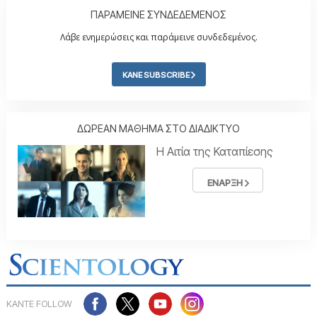
ΠΑΡΑΜΕΙΝΕ ΣΥΝΔΕΔΕΜΕΝΟΣ
Λάβε ενημερώσεις και παράμεινε συνδεδεμένος.
ΚΑΝΕ SUBSCRIBE
ΔΩΡΕΑΝ ΜΑΘΗΜΑ ΣΤΟ ΔΙΑΔΙΚΤΥΟ
Η Αιτία της Καταπίεσης
ΕΝΑΡΞΗ
ΚΑΝΤΕ FOLLOW