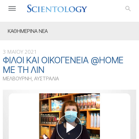
ΚΑΘΗΜΕΡΙΝΑ ΝΕΑ
3 ΜΑΪΟΥ 2021
ΦΊΛΟΙ ΚΑΙ ΟΙΚΟΓΈΝΕΙΑ @HOME
ΜΕ ΤΗ ΛΙΝ
ΜΕΛΒΟΥΡΝΗ, ΑΥΣΤΡΑΛΙΑ