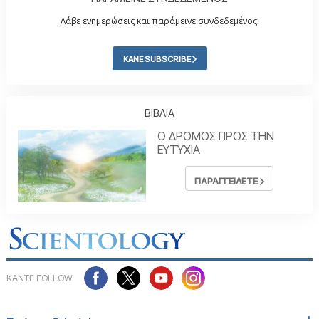
Λάβε ενημερώσεις και παράμεινε συνδεδεμένος.
ΚΑΝΕ SUBSCRIBE
ΒΙΒΛΙΑ
Ο ΔΡΟΜΟΣ ΠΡΟΣ ΤΗΝ
ΕΥΤΥΧΙΑ
ΠΑΡΑΓΓΕΙΛΕΤΕ
ΚΑΝΤΕ FOLLOW