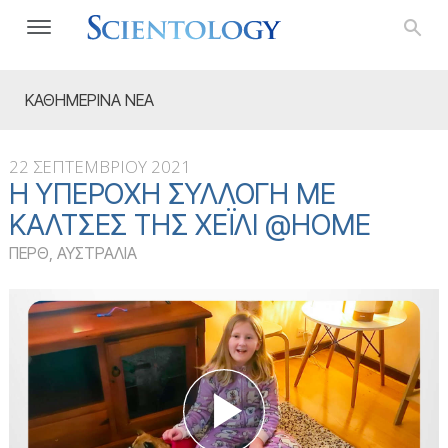
ΚΑΘΗΜΕΡΙΝΑ ΝΕΑ
22 ΣΕΠΤΕΜΒΡΙΟΥ 2021
Η ΥΠΈΡΟΧΗ ΣΥΛΛΟΓΉ ΜΕ
ΚΆΛΤΣΕΣ ΤΗΣ ΧΈΙΛΙ @HOME
ΠΕΡΘ, ΑΥΣΤΡΑΛΙΑ