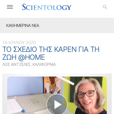
ΚΑΘΗΜΕΡΙΝΑ ΝΕΑ
16 ΙΟΥΛΙΟΥ 2020
ΤΟ ΣΧΈΔΙΟ ΤΗΣ ΚΆΡΕΝ ΓΙΑ ΤΗ
ΖΩΉ @HOME
ΛΟΣ ΑΝΤΖΕΛΕΣ, ΚΑΛΙΦΟΡΝΙΑ