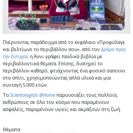
Παίρνοντας παράδειγμα από το κεφάλαιο «Προφύλαγε
και βελτίωνε το περιβάλλον σου», από τον
Δρόμο προς
την Ευτυχία
, η Άννι γράφει παιδικά βιβλία με
περιβαλλοντικά θέματα. Επίσης, διατηρεί το
περιβάλλον καθαρό, φτιάχνοντας ένα φυσικό σαπούνι
στο σπίτι, χρησιμοποιώντας απλά υλικά και μια
συνταγή 5.000 ετών.
To
Scientologists @home
παρουσιάζει τους πολλούς
ανθρώπους σε όλο τον κόσμο που παραμένουν
ασφαλείς, παραμένουν υγιείς και ακμάζουν στη ζωή.
Θέματα