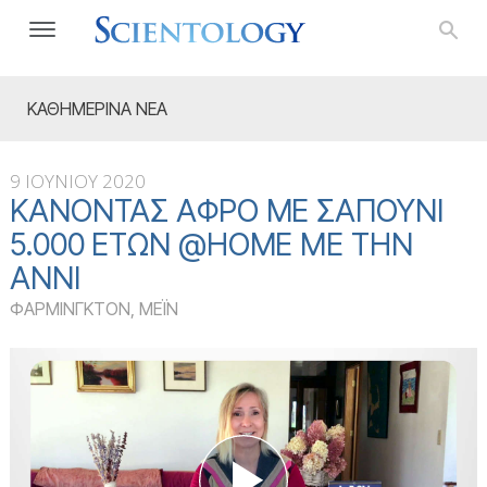
ΚΑΘΗΜΕΡΙΝΑ ΝΕΑ
9 ΙΟΥΝΙΟΥ 2020
ΚΆΝΟΝΤΑΣ ΑΦΡΌ ΜΕ ΣΑΠΟΎΝΙ
5.000 ΕΤΏΝ @HOME ΜΕ ΤΗΝ
ΆΝΝΙ
ΦΑΡΜΙΝΓΚΤΟΝ, ΜΕΪΝ