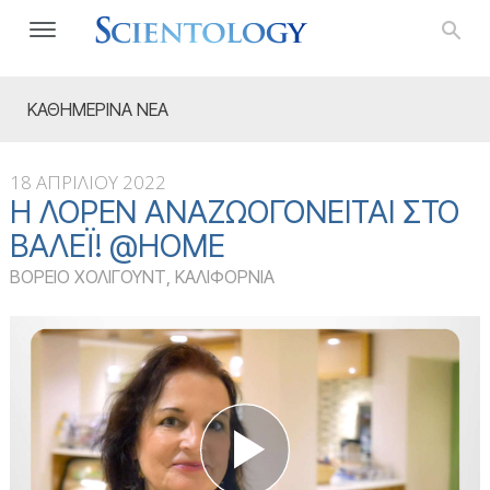
ΚΑΘΗΜΕΡΙΝΑ ΝΕΑ
18 ΑΠΡΙΛΙΟΥ 2022
Η ΛΌΡΕΝ ΑΝΑΖΩΟΓΟΝΕΊΤΑΙ ΣΤΟ
ΒΆΛΕΪ! @HOME
ΒΟΡΕΙΟ ΧΟΛΙΓΟΥΝΤ, ΚΑΛΙΦΟΡΝΙΑ