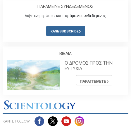
ΠΑΡΑΜΕΙΝΕ ΣΥΝΔΕΔΕΜΕΝΟΣ
Λάβε ενημερώσεις και παράμεινε συνδεδεμένος.
ΚΑΝΕ SUBSCRIBE
ΒΙΒΛΙΑ
Ο ΔΡΟΜΟΣ ΠΡΟΣ ΤΗΝ
ΕΥΤΥΧΙΑ
ΠΑΡΑΓΓΕΙΛΕΤΕ
ΚΑΝΤΕ FOLLOW