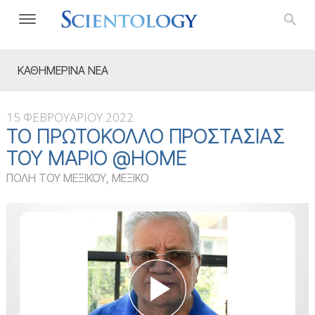
ΚΑΘΗΜΕΡΙΝΑ ΝΕΑ
15 ΦΕΒΡΟΥΑΡΙΟΥ 2022
ΤΟ ΠΡΩΤΌΚΟΛΛΟ ΠΡΟΣΤΑΣΊΑΣ
ΤΟΥ ΜΆΡΙΟ @HOME
ΠΟΛΗ ΤΟΥ ΜΕΞΙΚΟΥ, ΜΕΞΙΚΟ