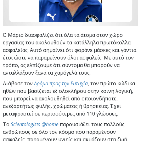
Ο Μάριο διασφαλίζει ότι όλα τα άτομα στον χώρο
εργασίας του ακολουθούν τα κατάλληλα πρωτόκολλα
ασφαλείας. Αυτό σημαίνει ότι φοράνε μάσκες και γάντια
έτσι ώστε να παραμείνουν όλοι ασφαλείς. Με αυτό τον
τρόπο, ας ελπίζουμε ότι σύντομα θα μπορούν να
ανταλλάξουν ξανά τα χαμόγελά τους.
Διάβασε τον
Δρόμο προς την Ευτυχία
, τον πρώτο κώδικα
ηθών που βασίζεται εξ ολοκλήρου στην κοινή λογική,
που μπορεί να ακολουθηθεί από οποιονδήποτε,
ανεξαρτήτως φυλής, χρώματος ή θρησκείας. Έχει
μεταφραστεί σε περισσότερες από 110 γλώσσες.
To
Scientologists @home
παρουσιάζει τους πολλούς
ανθρώπους σε όλο τον κόσμο που παραμένουν
ασφαλείς, παραμένουν υγιείς και ακμάζουν στη ζωή.