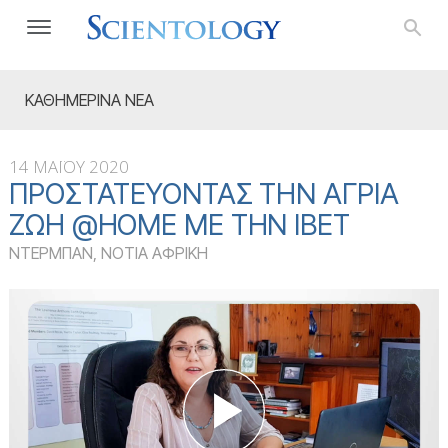
ΚΑΘΗΜΕΡΙΝΑ ΝΕΑ
14 ΜΑΪΟΥ 2020
ΠΡΟΣΤΑΤΕΎΟΝΤΑΣ ΤΗΝ ΆΓΡΙΑ
ΖΩΉ @HOME ΜΕ ΤΗΝ ΙΒΈΤ
ΝΤΕΡΜΠΑΝ, ΝΟΤΙΑ ΑΦΡΙΚΗ