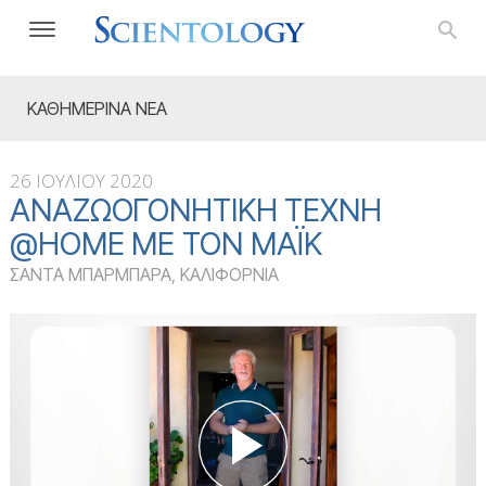
ΚΑΘΗΜΕΡΙΝΑ ΝΕΑ
26 ΙΟΥΛΙΟΥ 2020
ΑΝΑΖΩΟΓΟΝΗΤΙΚΉ ΤΈΧΝΗ
@HOME ΜΕ ΤΟΝ ΜΆΙΚ
ΣΑΝΤΑ ΜΠΑΡΜΠΑΡΑ, ΚΑΛΙΦΟΡΝΙΑ