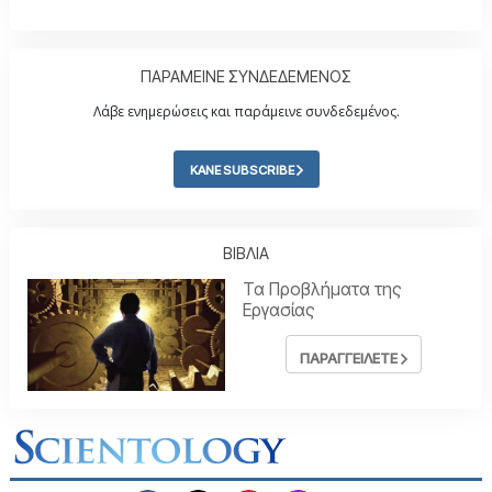
ΠΑΡΑΜΕΙΝΕ ΣΥΝΔΕΔΕΜΕΝΟΣ
Λάβε ενημερώσεις και παράμεινε συνδεδεμένος.
ΚΑΝΕ SUBSCRIBE
ΒΙΒΛΙΑ
Τα Προβλήµατα της
Εργασίας
ΠΑΡΑΓΓΕΙΛΕΤΕ