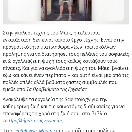
Στην γκαλερί τέχνης του Μάικ, η τελευταία
εγκατάσταση δεν είναι κάποιο έργο τέχνης. Είναι στην
πραγματικότητα μια πληθώρα νέων πρωτοκόλλων
πρόληψης για να διατηρήσει τους πελάτες του ασφαλείς
ενώ αγαλλιάζει η ψυχή τους καθώς κοιτάζουν τους
πίνακες. Και για να αγαλλιάσει η ψυχή του Μάικ, βγαίνει
έξω και κάνει έναν περίπατο – και αυτή είναι μια από τις
πολλές απλές αλλά βαθυστόχαστες συμβουλές που
έμαθε από
Τα Προβλήματα της Εργασίας
.
Ανακάλυψε τα εργαλεία της Scientology για την
καθημερινή ζωή και τις καινοτόμες διαδικασίες για να
επαναφέρεις τη χαρά στη ζωή σου, στο βιβλίο
Τα Προβλήματα της Εργασίας
.
To
Scientologists @home
παρουσιάζει τους πολλούς