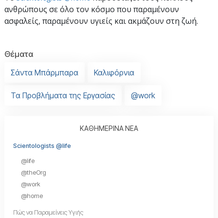
ανθρώπους σε όλο τον κόσμο που παραμένουν
ασφαλείς, παραμένουν υγιείς και ακμάζουν στη ζωή.
Θέματα
Σάντα Μπάρμπαρα
Καλιφόρνια
Τα Προβλήματα της Εργασίας
@work
ΚΑΘΗΜΕΡΙΝΑ ΝΕΑ
Scientologists @life
@life
@theOrg
@work
@home
Πώς να Παραμείνεις Υγιής