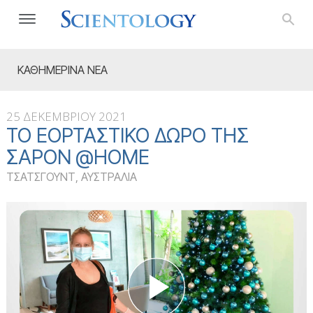
ΚΑΘΗΜΕΡΙΝΑ ΝΕΑ
25 ΔΕΚΕΜΒΡΙΟΥ 2021
ΤΟ ΕΟΡΤΑΣΤΙΚΌ ΔΏΡΟ ΤΗΣ
ΣΆΡΟΝ @HOME
ΤΣΑΤΣΓΟΥΝΤ, ΑΥΣΤΡΑΛΙΑ