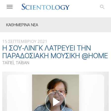
ΚΑΘΗΜΕΡΙΝΑ ΝΕΑ
15 ΣΕΠΤΕΜΒΡΙΟΥ 2021
Η ΣΟΥ‑ΛΙΝΓΚ ΛΑΤΡΕΎΕΙ ΤΗΝ
ΠΑΡΑΔΟΣΙΑΚΉ ΜΟΥΣΙΚΉ @HOME
ΤΑΪΠΕΪ, ΤΑΪΒΑΝ