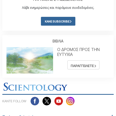
Λάβε ενημερώσεις και παράμεινε συνδεδεμένος.
ΚΑΝΕ SUBSCRIBE
ΒΙΒΛΙΑ
Ο ΔΡΟΜΟΣ ΠΡΟΣ ΤΗΝ
ΕΥΤΥΧΙΑ
ΠΑΡΑΓΓΕΙΛΕΤΕ
ΚΑΝΤΕ FOLLOW