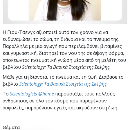
Η Γιου-Τσενγκ αξιοποιεί αυτό τον χρόνο για να
ενδυναμώσει το σώμα, τη διάνοια και το πνεύμα της.
Παράλληλα με μια αγωγή που περιλαμβάνει βιταμίνες
και γυμναστική, διατηρεί τον νου της σε άψογη φόρμα,
αποκτώντας πνευματική γνώση μέσα από τη μελέτη του
βιβλίου
Scientology: Τα Βασικά Στοιχεία της Σκέψης
.
Μάθε για τη διάνοια, το πνεύμα και τη ζωή. Διάβασε το
βιβλίο
Scientology: Τα Βασικά Στοιχεία της Σκέψης
.
To
Scientologists @home
παρουσιάζει τους πολλούς
ανθρώπους σε όλο τον κόσμο που παραμένουν
ασφαλείς, παραμένουν υγιείς και ακμάζουν στη ζωή.
Θέματα