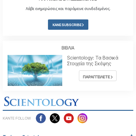
Λάβε ενημερώσεις και παράμεινε συνδεδεμένος.
ΚΑΝΕ SUBSCRIBE
ΒΙΒΛΙΑ
Scientology: Τα Βασικά
Στοιχεία της Σκέψης
ΠΑΡΑΓΓΕΙΛΕΤΕ
ΚΑΝΤΕ FOLLOW