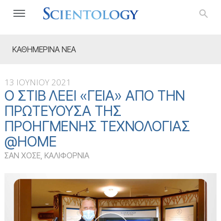
ΚΑΘΗΜΕΡΙΝΑ ΝΕΑ
13 ΙΟΥΝΙΟΥ 2021
Ο ΣΤΙΒ ΛΈΕΙ «ΓΕΙΑ» ΑΠΌ ΤΗΝ
ΠΡΩΤΕΎΟΥΣΑ ΤΗΣ
ΠΡΟΗΓΜΈΝΗΣ ΤΕΧΝΟΛΟΓΊΑΣ
@HOME
ΣΑΝ ΧΟΣΕ, ΚΑΛΙΦΟΡΝΙΑ