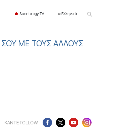
Scientology TV
Ελληνικά
Σ ΣΟΥ ΜΕ ΤΟΥΣ ΑΛΛΟΥΣ
ΚΑΝΤΕ FOLLOW