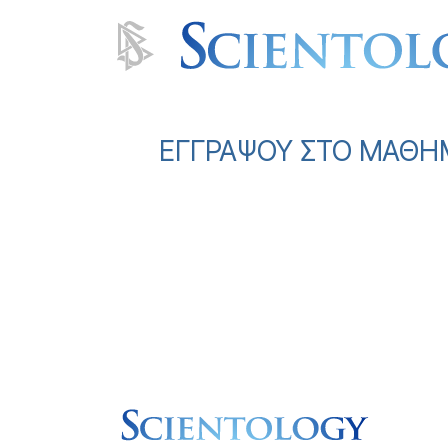
ΕΓΓΡΑΨΟΥ ΣΤΟ ΜΑΘΗΜΑ