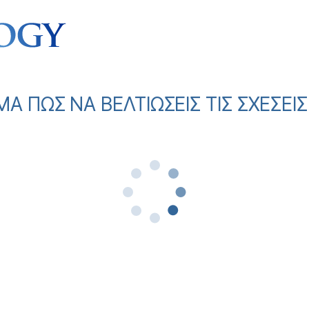
 ΠΩΣ ΝΑ ΒΕΛΤΙΩΣΕΙΣ ΤΙΣ ΣΧΕΣΕΙ