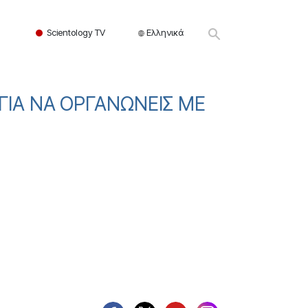
Scientology TV
Ελληνικά
ΓΙΑ ΝΑ ΟΡΓΑΝΩΝΕΙΣ ΜΕ