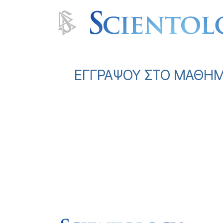
ΕΓΓΡΑΨΟΥ ΣΤΟ ΜΑΘΗΜΑ