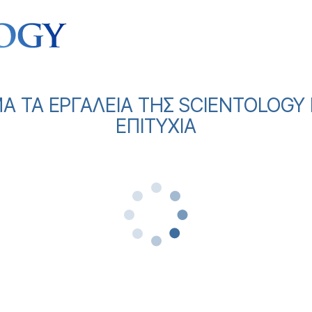
 ΤΑ ΕΡΓΑΛΕΙΑ ΤΗΣ SCIENTOLOGY 
ΕΠΙΤΥΧΙΑ