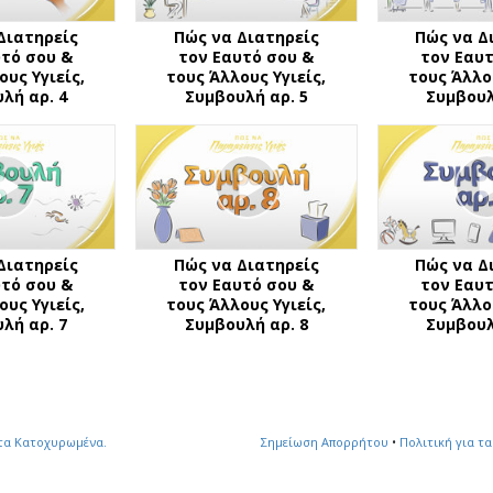
Διατηρείς
Πώς να Διατηρείς
Πώς να Δ
υτό σου &
τον Εαυτό σου &
τον Εαυτ
ους Υγιείς,
τους Άλλους Υγιείς,
τους Άλλου
λή αρ. 4
Συμβουλή αρ. 5
Συμβουλ
Διατηρείς
Πώς να Διατηρείς
Πώς να Δ
υτό σου &
τον Εαυτό σου &
τον Εαυτ
ους Υγιείς,
τους Άλλους Υγιείς,
τους Άλλου
λή αρ. 7
Συμβουλή αρ. 8
Συμβουλ
τα Κατοχυρωμένα.
Σημείωση Απορρήτου
•
Πολιτική για τα