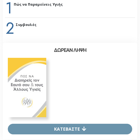
1
Πώς να Παραμείνεις Υγιής
2
Συμβουλές
ΔΩΡΕΑΝ ΛΗΨΗ
ΚΑΤΕΒΑΣΤΕ