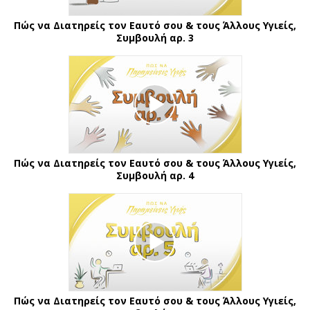
Πώς να Διατηρείς τον Εαυτό σου & τους Άλλους Υγιείς,
Συμβουλή αρ. 3
Πώς να Διατηρείς τον Εαυτό σου & τους Άλλους Υγιείς,
Συμβουλή αρ. 4
Πώς να Διατηρείς τον Εαυτό σου & τους Άλλους Υγιείς,