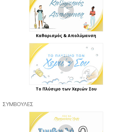
Καθαρισμός & Απολύμανση
Το Πλύσιμο των Χεριών Σου
ΣΥΜΒΟΥΛΕΣ