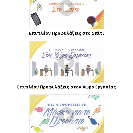
Επιπλέον Προφυλάξεις στο Σπίτι
Επιπλέον Προφυλάξεις στον Χώρο Εργασίας