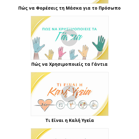
Πώς να Φορέσεις τη Μάσκα για το Πρόσωπο
Πώς να Χρησιμοποιείς τα Γάντια
Τι Είναι η Καλή Υγεία