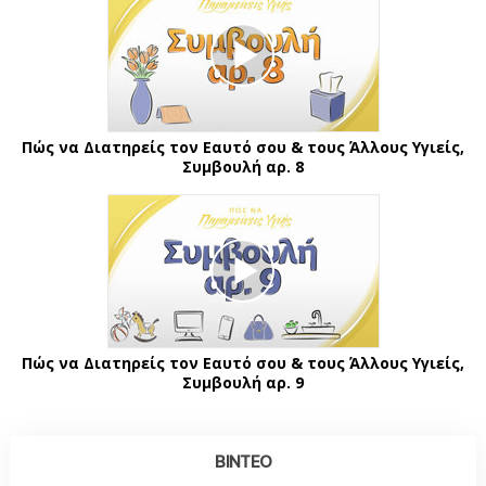
Πώς να Διατηρείς τον Εαυτό σου & τους Άλλους Υγιείς,
Συμβουλή αρ. 8
Πώς να Διατηρείς τον Εαυτό σου & τους Άλλους Υγιείς,
Συμβουλή αρ. 9
ΒΙΝΤΕΟ