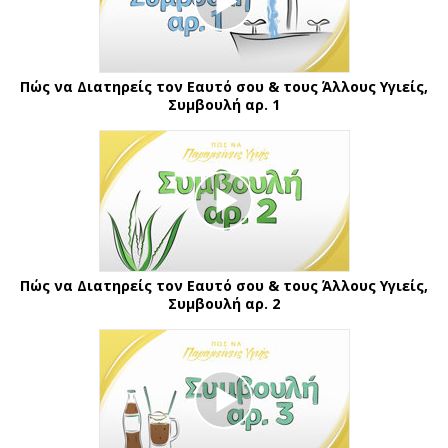
Πώς να Διατηρείς τον Εαυτό σου & τους Άλλους Υγιείς,
Συμβουλή αρ. 1
Πώς να Διατηρείς τον Εαυτό σου & τους Άλλους Υγιείς,
Συμβουλή αρ. 2