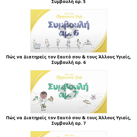
Συμβουλή αρ. 5
Πώς να Διατηρείς τον Εαυτό σου & τους Άλλους Υγιείς,
Συμβουλή αρ. 6
Πώς να Διατηρείς τον Εαυτό σου & τους Άλλους Υγιείς,
Συμβουλή αρ. 7