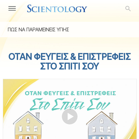
ΠΩΣ ΝΑ ΠΑΡΑΜΕΙΝΕΙΣ ΥΓΙΗΣ
ΟΤΑΝ ΦΕΥΓΕΙΣ & ΕΠΙΣΤΡΕΦΕΙΣ
ΣΤΟ ΣΠΙΤΙ ΣΟΥ
Play