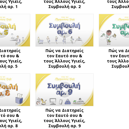
ους Υγιείς,
τους Άλλους Υγιείς,
τους Άλλου
λή αρ. 1
Συμβουλή αρ. 2
Συμβουλ
Διατηρείς
Πώς να Διατηρείς
Πώς να Δ
υτό σου &
τον Εαυτό σου &
τον Εαυτ
ους Υγιείς,
τους Άλλους Υγιείς,
τους Άλλου
λή αρ. 5
Συμβουλή αρ. 6
Συμβουλ
Διατηρείς
Πώς να Διατηρείς
υτό σου &
τον Εαυτό σου &
ους Υγιείς,
τους Άλλους Υγιείς,
λή αρ. 8
Συμβουλή αρ. 9