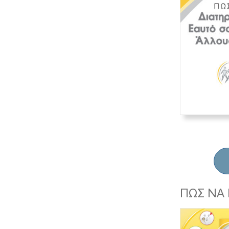
ΠΩΣ ΝΑ 