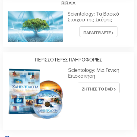
ΒΙΒΛΙΑ
Scientology: Τα Βασικά
Στοιχεία της Σκέψης
ΠΑΡΑΓΓΕΙΛΕΤΕ
ΠΕΡΙΣΣΟΤΕΡΕΣ ΠΛΗΡΟΦΟΡΙΕΣ
Scientology: Μια Γενική
Επισκόπηση
ΖΗΤΗΣΕ ΤΟ DVD