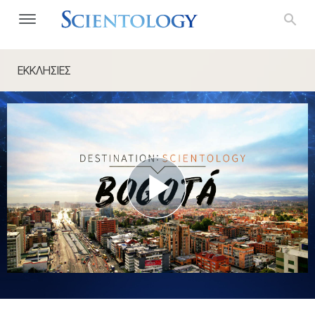
ΕΚΚΛΗΣΙΕΣ