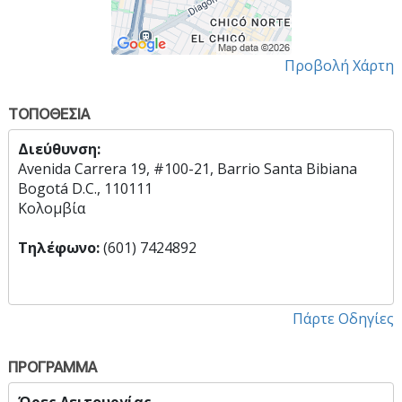
Προβολή Χάρτη
ΤΟΠΟΘΕΣΙΑ
Διεύθυνση:
Avenida Carrera 19, #100-21, Barrio Santa Bibiana
Bogotá D.C., 110111
Κολομβία
Τηλέφωνο:
(601) 7424892
Πάρτε Οδηγίες
ΠΡΟΓΡΑΜΜΑ