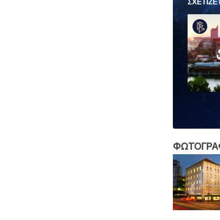
ΣΧΕΤΙΖΕ
ΦΩΤΟΓΡΑ