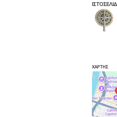
ΙΣΤΟΣΕΛΙ
ΧΑΡΤΗΣ