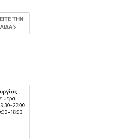
ΕΙΤΕ ΤΗΝ
ΕΛΙΔΑ
υργίας
ε μέρα.
09:30–22:00
9:30–18:00