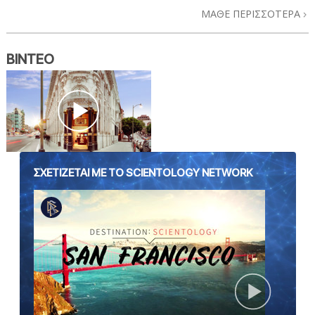
ΜΑΘΕ ΠΕΡΙΣΣΟΤΕΡΑ
ΒΙΝΤΕΟ
ΣΧΕΤΙΖΕΤΑΙ ΜΕ ΤΟ SCIENTOLOGY NETWORK