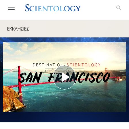
ΕΚΚΛΗΣΙΕΣ