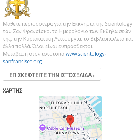
Μάθετε περισσότερα για την Εκκλησία της Scientology
του Σαν Φρανσίσκο, το Ημερολόγιο των Εκδηλώσεών
της, την Κυριακάτικη Λειτουργία, το Βιβλιοπωλείο και
άλλα πολλά. Όλοι είναι ευπρόσδεκτοι.
Μετάβαση στον ιστότοπο
www.scientology-
sanfrancisco.org
ΕΠΙΣΚΕΦΤΕΙΤΕ ΤΗΝ ΙΣΤΟΣΕΛΙΔΑ
ΧΑΡΤΗΣ