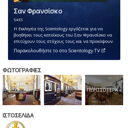
Σαν Φρανσίσκο
S
4
·E
5
Η Εκκλησία της Scientology εργάζεται για να
βοηθήσει τους κατοίκους του Σαν Φρανσίσκο να
επιτύχουν τους στόχους τους και να προκόψουν.
Παρακολουθήστε το στο Scientology.TV
ΦΩΤΟΓΡΑΦΙΕΣ
ΠΕΡΙΣΣΟΤΕΡΑ »
ΙΣΤΟΣΕΛΙΔΑ