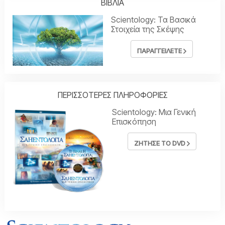
ΒΙΒΛΙΑ
Scientology: Τα Βασικά
Στοιχεία της Σκέψης
ΠΑΡΑΓΓΕΙΛΕΤΕ
ΠΕΡΙΣΣΟΤΕΡΕΣ ΠΛΗΡΟΦΟΡΙΕΣ
Scientology: Μια Γενική
Επισκόπηση
ΖΗΤΗΣΕ ΤΟ DVD