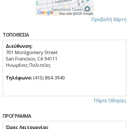
Προβολή Χάρτη
ΤΟΠΟΘΕΣΙΑ
Διεύθυνση:
701 Montgomery Street
San Francisco, CA 94111
Ηνωμένες Πολιτείες
Τηλέφωνο:
(415) 864-3940
Πάρτε Οδηγίες
ΠΡΟΓΡΑΜΜΑ
Ώρες Λειτουργίας