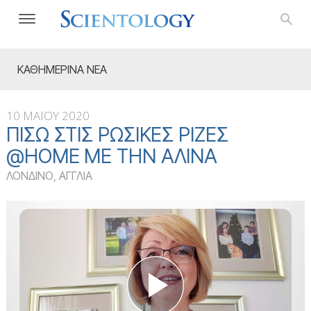
ΚΑΘΗΜΕΡΙΝΑ ΝΕΑ
10 ΜΑΪΟΥ 2020
ΠΊΣΩ ΣΤΙΣ ΡΩΣΙΚΈΣ ΡΊΖΕΣ
@HOME ΜΕ ΤΗΝ ΑΛΊΝΑ
ΛΟΝΔΙΝΟ, ΑΓΓΛΙΑ