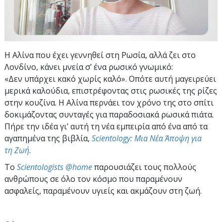
Η Αλίνα που έχει γεννηθεί στη Ρωσία, αλλά ζει στο
Λονδίνο, κάνει μνεία σ’ ένα ρωσικό γνωμικό:
«Δεν υπάρχει κακό χωρίς καλό». Οπότε αυτή μαγειρεύει
μερικά καλούδια, επιστρέφοντας στις ρωσικές της ρίζες
στην κουζίνα. Η Αλίνα περνάει τον χρόνο της στο σπίτι
δοκιμάζοντας συνταγές για παραδοσιακά ρωσικά πιάτα.
Πήρε την ιδέα γι’ αυτή τη νέα εμπειρία από ένα από τα
αγαπημένα της βιβλία,
Scientology: Μια Νέα Άποψη για
τη Ζωή
.
To
Scientologists @home
παρουσιάζει τους πολλούς
ανθρώπους σε όλο τον κόσμο που παραμένουν
ασφαλείς, παραμένουν υγιείς και ακμάζουν στη ζωή.