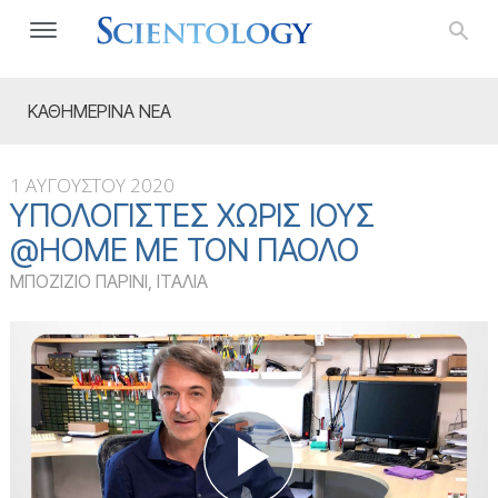
ΚΑΘΗΜΕΡΙΝΑ ΝΕΑ
1 ΑΥΓΟΥΣΤΟΥ 2020
ΥΠΟΛΟΓΙΣΤΈΣ ΧΩΡΊΣ ΙΟΎΣ
@HOME ΜΕ ΤΟΝ ΠΆΟΛΟ
ΜΠΟΖΙΖΙΟ ΠΑΡΙΝΙ, ΙΤΑΛΙΑ