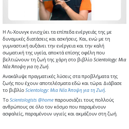
Η Λι‑Χουνγκ ενισχύει τα επίπεδα ενέργειάς της με
δυναμικές διατάσεις και ασκήσεις. Και, ενώ με τη
γυμναστική αυξάνει την ενέργεια και την καλή
σωματική της υγεία, αποκτά επίσης οφέλη που
βελτιώνουν τη ζωή της χάρη στο βιβλίο
Scientology: Μια
Νέα Άποψη για τη Ζωή
.
Ανακάλυψε πραγματικές λύσεις στα προβλήματα της
ζωής που έχουν αποτελέσματα εδώ και τώρα. Διάβασε
το βιβλίο
Scientology: Μια Νέα Άποψη για τη Ζωή
.
To
Scientologists @home
παρουσιάζει τους πολλούς
ανθρώπους σε όλο τον κόσμο που παραμένουν
ασφαλείς, παραμένουν υγιείς και ακμάζουν στη ζωή.