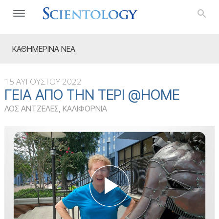
ΚΑΘΗΜΕΡΙΝΑ ΝΕΑ
15 ΑΥΓΟΥΣΤΟΥ 2022
ΓΕΙΑ ΑΠΌ ΤΗΝ ΤΈΡΙ @HOME
ΛΟΣ ΑΝΤΖΕΛΕΣ, ΚΑΛΙΦΟΡΝΙΑ