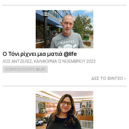
Ο Τόνι ρίχνει μια ματιά @life
ΛΟΣ ΆΝΤΖΕΛΕΣ, ΚΑΛΙΦΌΡΝΙΑ
12 ΝΟΕΜΒΡΙΟΥ 2022
SCIENTOLOGISTS @LIFE
ΔΕΣ ΤΟ ΒΙΝΤΕΟ