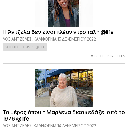
Η Άντζελα δεν είναι πλέον ντροπαλή @life
ΛΟΣ ΆΝΤΖΕΛΕΣ, ΚΑΛΙΦΌΡΝΙΑ
15 ΔΕΚΕΜΒΡΙΟΥ 2022
SCIENTOLOGISTS @LIFE
ΔΕΣ ΤΟ ΒΙΝΤΕΟ
Το μέρος όπου η Μαρλένα διασκεδάζει από το
1976 @life
ΛΟΣ ΆΝΤΖΕΛΕΣ, ΚΑΛΙΦΌΡΝΙΑ
14 ΔΕΚΕΜΒΡΙΟΥ 2022