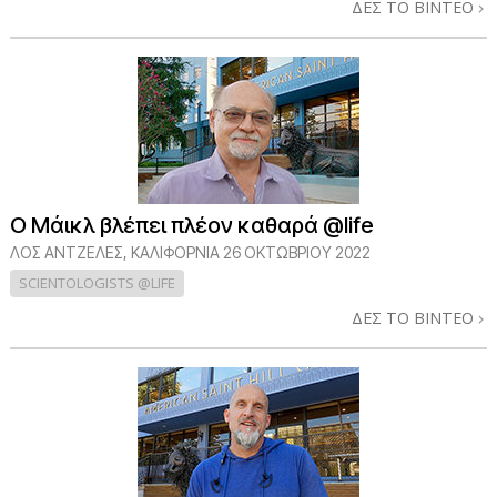
ΔΕΣ ΤΟ ΒΙΝΤΕΟ
Ο Μάικλ βλέπει πλέον καθαρά @life
ΛΟΣ ΆΝΤΖΕΛΕΣ, ΚΑΛΙΦΌΡΝΙΑ
26 ΟΚΤΩΒΡΙΟΥ 2022
SCIENTOLOGISTS @LIFE
ΔΕΣ ΤΟ ΒΙΝΤΕΟ