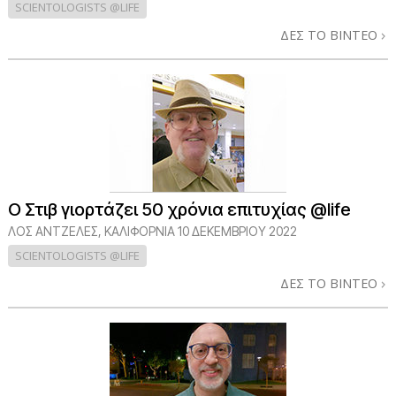
SCIENTOLOGISTS @LIFE
ΔΕΣ ΤΟ ΒΙΝΤΕΟ
Ο Στιβ γιορτάζει 50 χρόνια επιτυχίας @life
ΛΟΣ ΆΝΤΖΕΛΕΣ, ΚΑΛΙΦΌΡΝΙΑ
10 ΔΕΚΕΜΒΡΙΟΥ 2022
SCIENTOLOGISTS @LIFE
ΔΕΣ ΤΟ ΒΙΝΤΕΟ