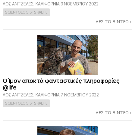
ΛΟΣ ΆΝΤΖΕΛΕΣ, ΚΑΛΙΦΌΡΝΙΑ
9 ΝΟΕΜΒΡΙΟΥ 2022
SCIENTOLOGISTS @LIFE
ΔΕΣ ΤΟ ΒΙΝΤΕΟ
Ο Ίμαν αποκτά φανταστικές πληροφορίες
@life
ΛΟΣ ΆΝΤΖΕΛΕΣ, ΚΑΛΙΦΌΡΝΙΑ
7 ΝΟΕΜΒΡΙΟΥ 2022
SCIENTOLOGISTS @LIFE
ΔΕΣ ΤΟ ΒΙΝΤΕΟ