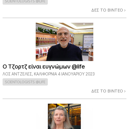
SCIENTOLOGISTS @LIFE
ΔΕΣ ΤΟ ΒΙΝΤΕΟ
Ο Τζορτζ είναι ευγνώμων @life
ΛΟΣ ΆΝΤΖΕΛΕΣ, ΚΑΛΙΦΌΡΝΙΑ
4 ΙΑΝΟΥΑΡΙΟΥ 2023
SCIENTOLOGISTS @LIFE
ΔΕΣ ΤΟ ΒΙΝΤΕΟ