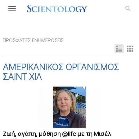
ΠΡΟΣΦΑΤΕΣ ΕΝΗΜΕΡΩΣΕΙΣ
ΑΜΕΡΙΚΑΝΙΚΌΣ ΟΡΓΑΝΙΣΜΌΣ
ΣΑΙΝΤ ΧΙΛ
Ζωή, αγάπη, μάθηση @life με τη Μισέλ