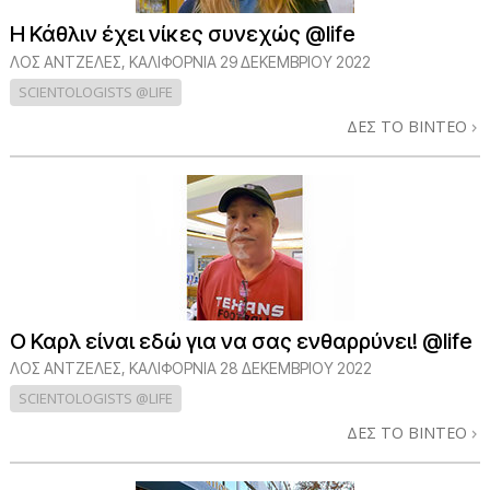
Η Κάθλιν έχει νίκες συνεχώς @life
ΛΟΣ ΆΝΤΖΕΛΕΣ, ΚΑΛΙΦΌΡΝΙΑ
29 ΔΕΚΕΜΒΡΙΟΥ 2022
SCIENTOLOGISTS @LIFE
ΔΕΣ ΤΟ ΒΙΝΤΕΟ
Ο Καρλ είναι εδώ για να σας ενθαρρύνει! @life
ΛΟΣ ΆΝΤΖΕΛΕΣ, ΚΑΛΙΦΌΡΝΙΑ
28 ΔΕΚΕΜΒΡΙΟΥ 2022
SCIENTOLOGISTS @LIFE
ΔΕΣ ΤΟ ΒΙΝΤΕΟ