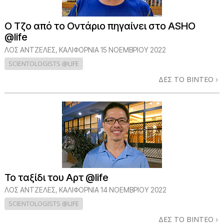
Ο Τζο από το Οντάριο πηγαίνει στο ASHO
@life
ΛΟΣ ΆΝΤΖΕΛΕΣ, ΚΑΛΙΦΌΡΝΙΑ
15 ΝΟΕΜΒΡΙΟΥ 2022
SCIENTOLOGISTS @LIFE
ΔΕΣ ΤΟ ΒΙΝΤΕΟ
Το ταξίδι του Αρτ @life
ΛΟΣ ΆΝΤΖΕΛΕΣ, ΚΑΛΙΦΌΡΝΙΑ
14 ΝΟΕΜΒΡΙΟΥ 2022
SCIENTOLOGISTS @LIFE
ΔΕΣ ΤΟ ΒΙΝΤΕΟ