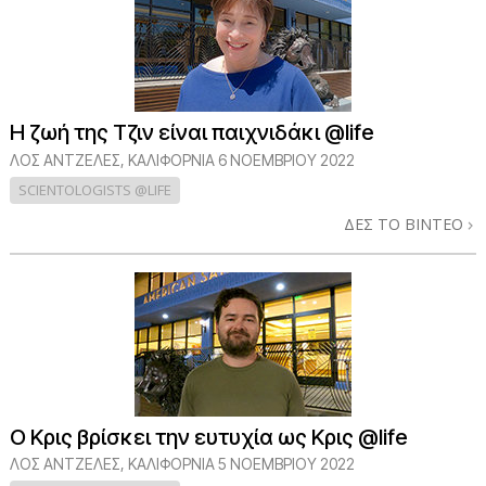
Η ζωή της Τζιν είναι παιχνιδάκι @life
ΛΟΣ ΆΝΤΖΕΛΕΣ, ΚΑΛΙΦΌΡΝΙΑ
6 ΝΟΕΜΒΡΙΟΥ 2022
SCIENTOLOGISTS @LIFE
ΔΕΣ ΤΟ ΒΙΝΤΕΟ
Ο Κρις βρίσκει την ευτυχία ως Κρις @life
ΛΟΣ ΆΝΤΖΕΛΕΣ, ΚΑΛΙΦΌΡΝΙΑ
5 ΝΟΕΜΒΡΙΟΥ 2022