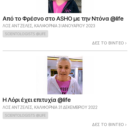
Από το Φρέσνο στο ASHO με την Ντόνα @life
ΛΟΣ ΆΝΤΖΕΛΕΣ, ΚΑΛΙΦΌΡΝΙΑ
3 ΙΑΝΟΥΑΡΙΟΥ 2023
SCIENTOLOGISTS @LIFE
ΔΕΣ ΤΟ ΒΙΝΤΕΟ
Η Λόρι έχει επιτυχία @life
ΛΟΣ ΆΝΤΖΕΛΕΣ, ΚΑΛΙΦΌΡΝΙΑ
31 ΔΕΚΕΜΒΡΙΟΥ 2022
SCIENTOLOGISTS @LIFE
ΔΕΣ ΤΟ ΒΙΝΤΕΟ