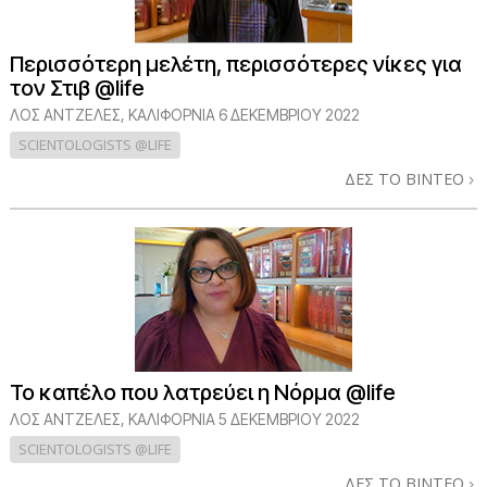
Περισσότερη μελέτη, περισσότερες νίκες για
τον Στιβ @life
ΛΟΣ ΆΝΤΖΕΛΕΣ, ΚΑΛΙΦΌΡΝΙΑ
6 ΔΕΚΕΜΒΡΙΟΥ 2022
SCIENTOLOGISTS @LIFE
ΔΕΣ ΤΟ ΒΙΝΤΕΟ
Το καπέλο που λατρεύει η Νόρμα @life
ΛΟΣ ΆΝΤΖΕΛΕΣ, ΚΑΛΙΦΌΡΝΙΑ
5 ΔΕΚΕΜΒΡΙΟΥ 2022
SCIENTOLOGISTS @LIFE
ΔΕΣ ΤΟ ΒΙΝΤΕΟ