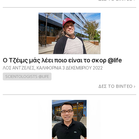
Ο Τζέιμς μάς λέει ποιο είναι το σκορ @life
ΛΟΣ ΆΝΤΖΕΛΕΣ, ΚΑΛΙΦΌΡΝΙΑ
3 ΔΕΚΕΜΒΡΙΟΥ 2022
SCIENTOLOGISTS @LIFE
ΔΕΣ ΤΟ ΒΙΝΤΕΟ