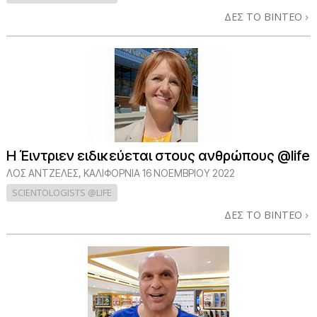
ΔΕΣ ΤΟ ΒΙΝΤΕΟ
Η Έιντριεν ειδικεύεται στους ανθρώπους @life
ΛΟΣ ΆΝΤΖΕΛΕΣ, ΚΑΛΙΦΌΡΝΙΑ
16 ΝΟΕΜΒΡΙΟΥ 2022
SCIENTOLOGISTS @LIFE
ΔΕΣ ΤΟ ΒΙΝΤΕΟ