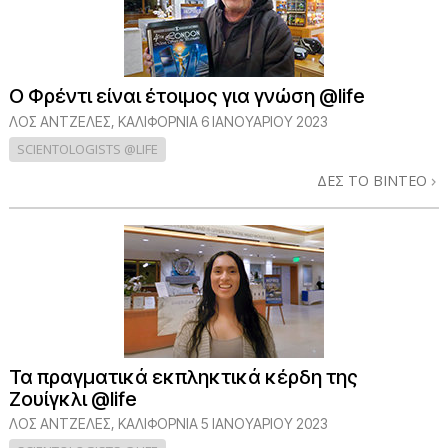
Ο Φρέντι είναι έτοιμος για γνώση @life
ΛΟΣ ΆΝΤΖΕΛΕΣ, ΚΑΛΙΦΌΡΝΙΑ
6 ΙΑΝΟΥΑΡΙΟΥ 2023
SCIENTOLOGISTS @LIFE
ΔΕΣ ΤΟ ΒΙΝΤΕΟ
Τα πραγματικά εκπληκτικά κέρδη της
Ζουίγκλι @life
ΛΟΣ ΆΝΤΖΕΛΕΣ, ΚΑΛΙΦΌΡΝΙΑ
5 ΙΑΝΟΥΑΡΙΟΥ 2023