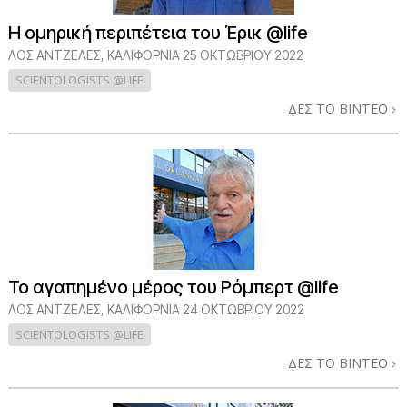
Η ομηρική περιπέτεια του Έρικ @life
ΛΟΣ ΆΝΤΖΕΛΕΣ, ΚΑΛΙΦΌΡΝΙΑ
25 ΟΚΤΩΒΡΙΟΥ 2022
SCIENTOLOGISTS @LIFE
ΔΕΣ ΤΟ ΒΙΝΤΕΟ
Το αγαπημένο μέρος του Ρόμπερτ @life
ΛΟΣ ΆΝΤΖΕΛΕΣ, ΚΑΛΙΦΌΡΝΙΑ
24 ΟΚΤΩΒΡΙΟΥ 2022
SCIENTOLOGISTS @LIFE
ΔΕΣ ΤΟ ΒΙΝΤΕΟ