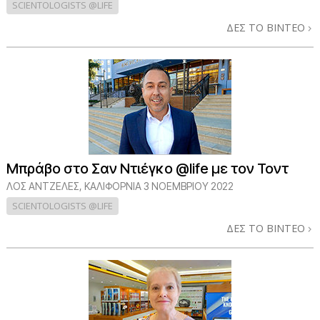
SCIENTOLOGISTS @LIFE
ΔΕΣ ΤΟ ΒΙΝΤΕΟ
Μπράβο στο Σαν Ντιέγκο @life με τον Τοντ
ΛΟΣ ΆΝΤΖΕΛΕΣ, ΚΑΛΙΦΌΡΝΙΑ
3 ΝΟΕΜΒΡΙΟΥ 2022
SCIENTOLOGISTS @LIFE
ΔΕΣ ΤΟ ΒΙΝΤΕΟ