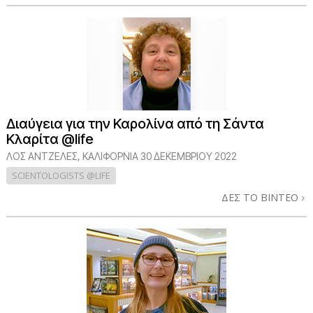
Διαύγεια για την Καρολίνα από τη Σάντα
Κλαρίτα @life
ΛΟΣ ΆΝΤΖΕΛΕΣ, ΚΑΛΙΦΌΡΝΙΑ
30 ΔΕΚΕΜΒΡΙΟΥ 2022
SCIENTOLOGISTS @LIFE
ΔΕΣ ΤΟ ΒΙΝΤΕΟ