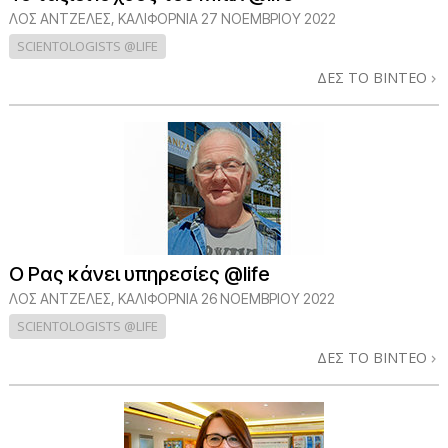
ΛΟΣ ΆΝΤΖΕΛΕΣ, ΚΑΛΙΦΌΡΝΙΑ
27 ΝΟΕΜΒΡΙΟΥ 2022
SCIENTOLOGISTS @LIFE
ΔΕΣ ΤΟ ΒΙΝΤΕΟ
Ο Ρας κάνει υπηρεσίες @life
ΛΟΣ ΆΝΤΖΕΛΕΣ, ΚΑΛΙΦΌΡΝΙΑ
26 ΝΟΕΜΒΡΙΟΥ 2022
SCIENTOLOGISTS @LIFE
ΔΕΣ ΤΟ ΒΙΝΤΕΟ