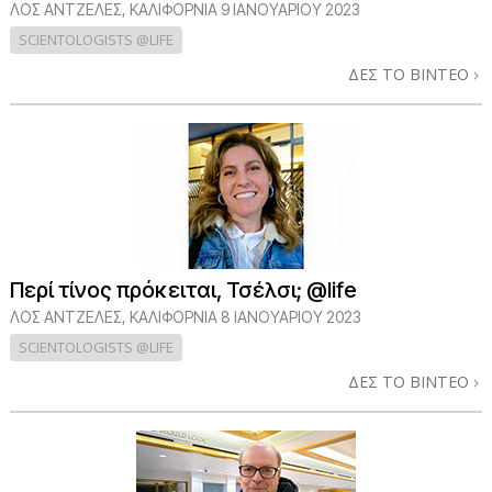
ΛΟΣ ΆΝΤΖΕΛΕΣ, ΚΑΛΙΦΌΡΝΙΑ
9 ΙΑΝΟΥΑΡΙΟΥ 2023
SCIENTOLOGISTS @LIFE
ΔΕΣ ΤΟ ΒΙΝΤΕΟ
Περί τίνος πρόκειται, Τσέλσι; @life
ΛΟΣ ΆΝΤΖΕΛΕΣ, ΚΑΛΙΦΌΡΝΙΑ
8 ΙΑΝΟΥΑΡΙΟΥ 2023
SCIENTOLOGISTS @LIFE
ΔΕΣ ΤΟ ΒΙΝΤΕΟ