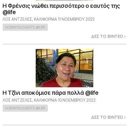
Η Φρένσις νιώθει περισσότερο ο εαυτός της
@life
ΛΟΣ ΆΝΤΖΕΛΕΣ, ΚΑΛΙΦΌΡΝΙΑ
11 ΝΟΕΜΒΡΙΟΥ 2022
SCIENTOLOGISTS @LIFE
ΔΕΣ ΤΟ ΒΙΝΤΕΟ
Η Τζίνι αποκόμισε πάρα πολλά @life
ΛΟΣ ΆΝΤΖΕΛΕΣ, ΚΑΛΙΦΌΡΝΙΑ
10 ΝΟΕΜΒΡΙΟΥ 2022
SCIENTOLOGISTS @LIFE
ΔΕΣ ΤΟ ΒΙΝΤΕΟ