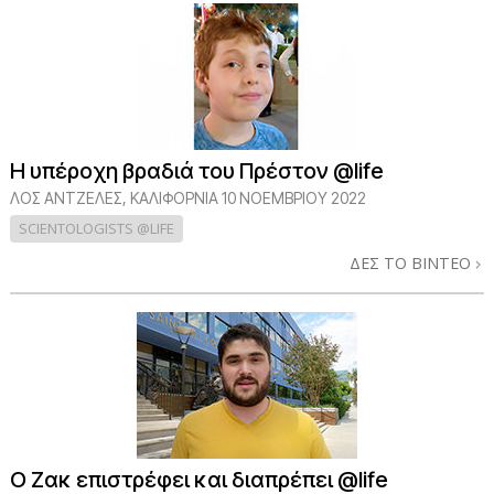
Η υπέροχη βραδιά του Πρέστον @life
ΛΟΣ ΆΝΤΖΕΛΕΣ, ΚΑΛΙΦΌΡΝΙΑ
10 ΝΟΕΜΒΡΙΟΥ 2022
SCIENTOLOGISTS @LIFE
ΔΕΣ ΤΟ ΒΙΝΤΕΟ
Ο Ζακ επιστρέφει και διαπρέπει @life