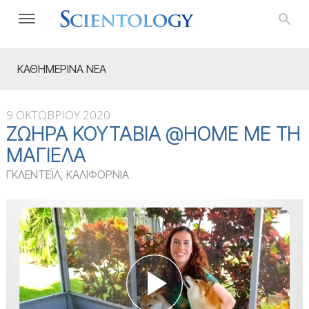
ΚΑΘΗΜΕΡΙΝΑ ΝΕΑ
9 ΟΚΤΩΒΡΙΟΥ 2020
ΖΩΗΡΆ ΚΟΥΤΆΒΙΑ @HOME ΜΕ ΤΗ
ΜΑΓΙΈΛΑ
ΓΚΛΕΝΤΕΪΛ, ΚΑΛΙΦΟΡΝΙΑ