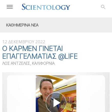
ΚΑΘΗΜΕΡΙΝΑ ΝΕΑ
12 ΔΕΚΕΜΒΡΙΟΥ 2022
Ο ΚΆΡΜΕΝ ΓΊΝΕΤΑΙ
ΕΠΑΓΓΕΛΜΑΤΊΑΣ @LIFE
ΛΟΣ ΑΝΤΖΕΛΕΣ, ΚΑΛΙΦΟΡΝΙΑ