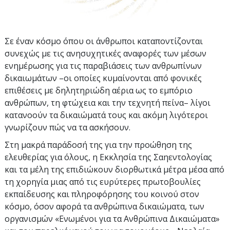
Σε έναν κόσμο όπου οι άνθρωποι καταποντίζονται
συνεχώς με τις ανησυχητικές αναφορές των μέσων
ενημέρωσης για τις παραβιάσεις των ανθρωπίνων
δικαιωμάτων –οι οποίες κυμαίνονται από φονικές
επιθέσεις με δηλητηριώδη αέρια ως το εμπόριο
ανθρώπων, τη φτώχεια και την τεχνητή πείνα– λίγοι
κατανοούν τα δικαιώματά τους και ακόμη λιγότεροι
γνωρίζουν πώς να τα ασκήσουν.
Στη μακρά παράδοσή της για την προώθηση της
ελευθερίας για όλους, η Εκκλησία της Σαηεντολογίας
και τα μέλη της επιδιώκουν διορθωτικά μέτρα μέσα από
τη χορηγία μιας από τις ευρύτερες πρωτοβουλίες
εκπαίδευσης και πληροφόρησης του κοινού στον
κόσμο, όσον αφορά τα ανθρώπινα δικαιώματα, των
οργανισμών «Ενωμένοι για τα Ανθρώπινα Δικαιώματα»