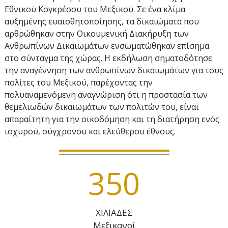
Εθνικού Κογκρέσου του Μεξικού. Σε ένα κλίμα
αυξημένης ευαισθητοποίησης, τα δικαιώματα που
αρθρώθηκαν στην Οικουμενική Διακήρυξη των
Ανθρωπίνων Δικαιωμάτων ενσωματώθηκαν επίσημα
στο σύνταγμα της χώρας. Η εκδήλωση σηματοδότησε
την αναγέννηση των ανθρωπίνων δικαιωμάτων για τους
πολίτες του Μεξικού, παρέχοντας την
πολυαναμενόμενη αναγνώριση ότι η προστασία των
θεμελιωδών δικαιωμάτων των πολιτών του, είναι
απαραίτητη για την οικοδόμηση και τη διατήρηση ενός
ισχυρού, σύγχρονου και ελεύθερου έθνους.
3
5
0
ΧΙΛΙΑΔΕΣ
Μεξικανοί