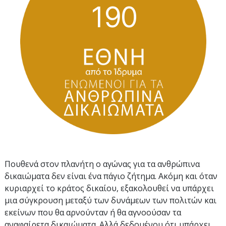
1
9
0
Πουθενά στον πλανήτη ο αγώνας για τα ανθρώπινα
δικαιώματα δεν είναι ένα πάγιο ζήτημα. Ακόμη και όταν
κυριαρχεί το κράτος δικαίου, εξακολουθεί να υπάρχει
μια σύγκρουση μεταξύ των δυνάμεων των πολιτών και
εκείνων που θα αρνούνταν ή θα αγνοούσαν τα
αναφαίρετα δικαιώματα. Αλλά δεδομένου ότι υπάρχει