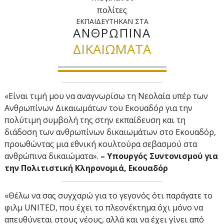
πολίτες
ΕΚΠΑΙΔΕΥΤΗΚΑΝ ΣΤΑ
ΑΝΘΡΩΠΙΝΑ
ΔΙΚΑΙΩΜΑΤΑ
«Είναι τιμή μου να αναγνωρίσω τη Νεολαία υπέρ των
Ανθρωπίνων Δικαιωμάτων του Εκουαδόρ για την
πολύτιμη συμβολή της στην εκπαίδευση και τη
διάδοση των ανθρωπίνων δικαιωμάτων στο Εκουαδόρ,
προωθώντας μια εθνική κουλτούρα σεβασμού στα
ανθρώπινα δικαιώματα».
– Υπουργός Συντονισμού για
την Πολιτιστική Κληρονομιά, Εκουαδόρ
«Θέλω να σας συγχαρώ για το γεγονός ότι παράγατε το
φιλμ UNITED, που έχει το πλεονέκτημα όχι μόνο να
απευθύνεται στους νέους, αλλά και να έχει γίνει από