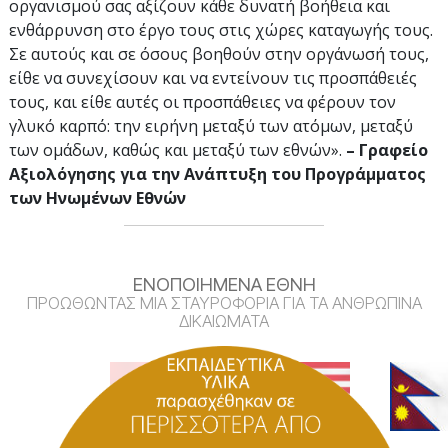
οργανισμού σας αξίζουν κάθε δυνατή βοήθεια και
ενθάρρυνση στο έργο τους στις χώρες καταγωγής τους.
Σε αυτούς και σε όσους βοηθούν στην οργάνωσή τους,
είθε να συνεχίσουν και να εντείνουν τις προσπάθειές
τους, και είθε αυτές οι προσπάθειες να φέρουν τον
γλυκό καρπό: την ειρήνη μεταξύ των ατόμων, μεταξύ
των ομάδων, καθώς και μεταξύ των εθνών».
– Γραφείο
Αξιολόγησης για την Ανάπτυξη του Προγράμματος
των Ηνωμένων Εθνών
ΕΝΟΠΟΙΗΜΕΝΑ ΕΘΝΗ
ΠΡΟΩΘΩΝΤΑΣ ΜΙΑ ΣΤΑΥΡΟΦΟΡΙΑ ΓΙΑ ΤΑ ΑΝΘΡΩΠΙΝΑ
ΔΙΚΑΙΩΜΑΤΑ