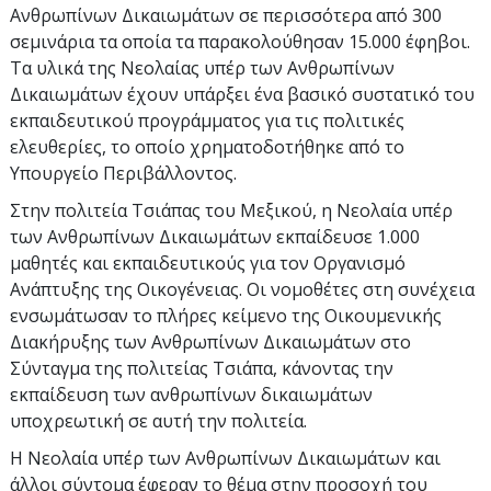
Ανθρωπίνων Δικαιωμάτων σε περισσότερα από 300
σεμινάρια τα οποία τα παρακολούθησαν 15.000 έφηβοι.
Τα υλικά της Νεολαίας υπέρ των Ανθρωπίνων
Δικαιωμάτων έχουν υπάρξει ένα βασικό συστατικό του
εκπαιδευτικού προγράμματος για τις πολιτικές
ελευθερίες, το οποίο χρηματοδοτήθηκε από το
Υπουργείο Περιβάλλοντος.
Στην πολιτεία Τσιάπας του Μεξικού, η Νεολαία υπέρ
των Ανθρωπίνων Δικαιωμάτων εκπαίδευσε 1.000
μαθητές και εκπαιδευτικούς για τον Οργανισμό
Ανάπτυξης της Οικογένειας. Οι νομοθέτες στη συνέχεια
ενσωμάτωσαν το πλήρες κείμενο της Οικουμενικής
Διακήρυξης των Ανθρωπίνων Δικαιωμάτων στο
Σύνταγμα της πολιτείας Τσιάπα, κάνοντας την
εκπαίδευση των ανθρωπίνων δικαιωμάτων
υποχρεωτική σε αυτή την πολιτεία.
Η Νεολαία υπέρ των Ανθρωπίνων Δικαιωμάτων και
άλλοι σύντομα έφεραν το θέμα στην προσοχή του