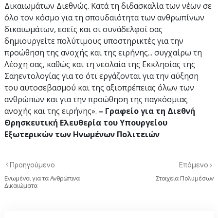
Δικαιωμάτων Διεθνώς. Κατά τη διδασκαλία των νέων σε
όλο τον κόσμο για τη σπουδαιότητα των ανθρωπίνων
δικαιωμάτων, εσείς και οι συνάδελφοί σας
δημιουργείτε πολύτιμους υποστηρικτές για την
προώθηση της ανοχής και της ειρήνης... συγχαίρω τη
Λέσχη σας, καθώς και τη νεολαία της Εκκλησίας της
Σαηεντολογίας για το ότι εργάζονται για την αύξηση
του αυτοσεβασμού και της αξιοπρέπειας όλων των
ανθρώπων και για την προώθηση της παγκόσμιας
ανοχής και της ειρήνης».
– Γραφείο για τη Διεθνή
Θρησκευτική Ελευθερία του Υπουργείου
Εξωτερικών των Ηνωμένων Πολιτειών
Προηγούμενο
Επόμενο
Ενωμένοι για τα Ανθρώπινα
Στοιχεία Πολυμέσων
Δικαιώματα