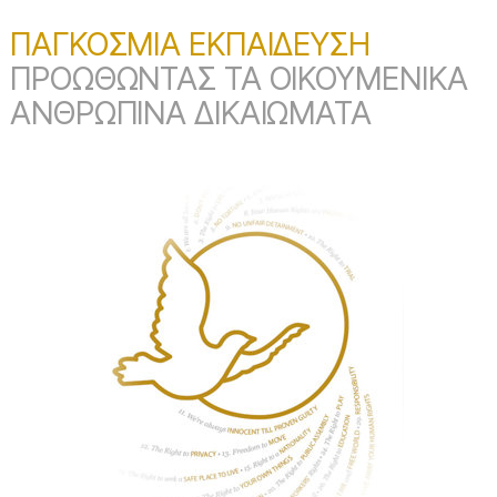
ΠΑΓΚΟΣΜΙΑ ΕΚΠΑΙΔΕΥΣΗ
ΠΡΟΩΘΩΝΤΑΣ ΤΑ ΟΙΚΟΥΜΕΝΙΚΑ
ΑΝΘΡΩΠΙΝΑ ΔΙΚΑΙΩΜΑΤΑ