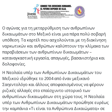
Ο αγώνας για τη μεταρρύθμιση των ανθρωπίνων
δικαιωμάτων στο Μεξικό είναι μια πάρα πολύ σοβαρή
υπόθεση. Τα καρτέλ που ασχολούνται με τη διακίνηση
ναρκωτικών και ανθρώπων καλύπτουν την κλίμακα των
παραβιάσεων των ανθρωπίνων δικαιωμάτων –
καταναγκαστική εργασία, απαγωγές, βασανιστήρια και
δολοφονίες.
Η Νεολαία υπέρ των Ανθρωπίνων Δικαιωμάτων του
Μεξικού ιδρύθηκε το 2004 από έναν μεξικανό
Σαηεντολόγο και άλλους αποφασισμένους να φέρουν
ριζικές αλλαγές στο επαίσχυντο ιστορικό των
ανθρωπίνων δικαιωμάτων στη χώρα τους. Η Νεολαία
υπέρ των Ανθρωπίνων Δικαιωμάτων προώθησε ευρέως
την καμπάνια «Τι είναι τα Ανθρώπινα Δικαιώματα;» σε