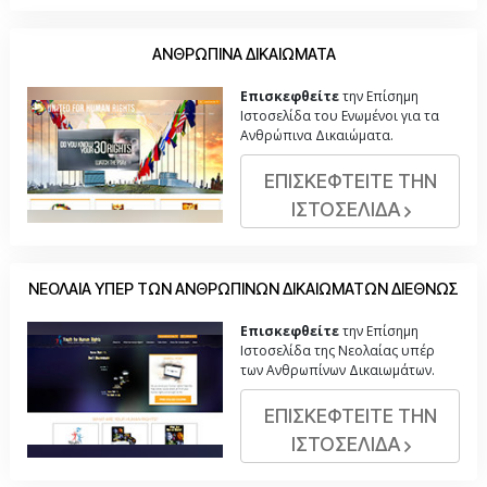
ΑΝΘΡΩΠΙΝΑ ΔΙΚΑΙΩΜΑΤΑ
Επισκεφθείτε
την Επίσημη
Ιστοσελίδα του Ενωμένοι για τα
Ανθρώπινα Δικαιώματα.
ΕΠΙΣΚΕΦΤΕΙΤΕ ΤΗΝ
ΙΣΤΟΣΕΛΙΔΑ
ΝΕΟΛΑΙΑ ΥΠΕΡ ΤΩΝ ΑΝΘΡΩΠΙΝΩΝ ΔΙΚΑΙΩΜΑΤΩΝ ΔΙΕΘΝΩΣ
Επισκεφθείτε
την Επίσημη
Ιστοσελίδα της Νεολαίας υπέρ
των Ανθρωπίνων Δικαιωμάτων.
ΕΠΙΣΚΕΦΤΕΙΤΕ ΤΗΝ
ΙΣΤΟΣΕΛΙΔΑ