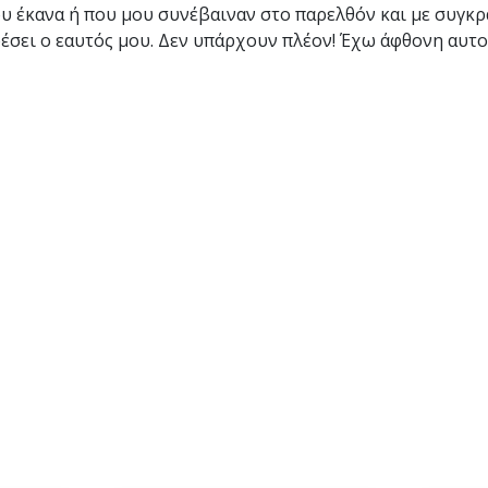
υ έκανα ή που μου συνέβαιναν στο παρελθόν και με συγκ
ρέσει ο εαυτός μου. Δεν υπάρχουν πλέον! Έχω άφθονη αυτ