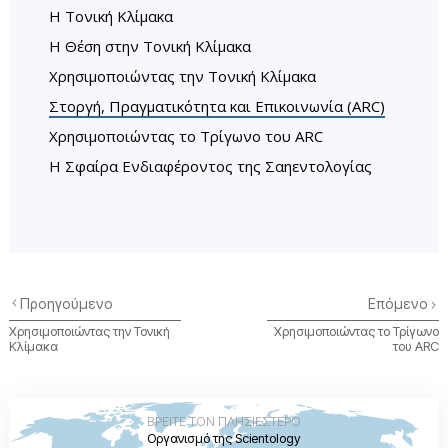
Η Τονική Κλίµακα
Η Θέση στην Τονική Κλίμακα
Χρησιμοποιώντας την Τονική Κλίμακα
Στοργή, Πραγµατικότητα και Επικοινωνία (ARC)
Χρησιμοποιώντας το Τρίγωνο του ARC
Η Σφαίρα Ενδιαφέροντος της Σαηεντολογίας
Προηγούμενο
Επόμενο
Χρησιμοποιώντας την Τονική
Χρησιμοποιώντας το Τρίγωνο
Κλίμακα
του ARC
ΒΡΕΙΤΕ ΤΟΝ ΠΛΗΣΙΕΣΤΕΡΟ
Οργανισμό της Scientology