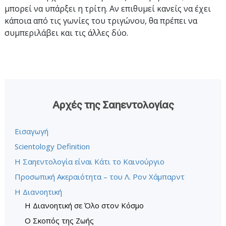
μπορεί να υπάρξει η τρίτη. Αν επιθυμεί κανείς να έχει
κάποια από τις γωνίες του τριγώνου, θα πρέπει να
συμπεριλάβει και τις άλλες δύο.
Αρχές της Σαηεντολογίας
Εισαγωγή
Scientology Definition
Η Σαηεντολογία είναι Κάτι το Καινούργιο
Προσωπική Ακεραιότητα – του Λ. Ρον Χάµπαρντ
Η Διανοητική
Η Διανοητική σε Όλο στον Κόσμο
Ο Σκοπός της Ζωής