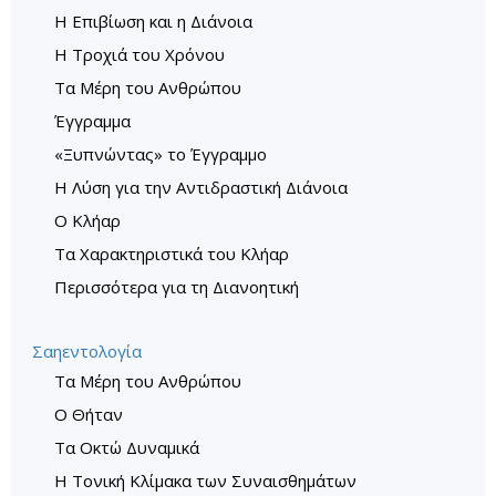
Η Επιβίωση και η Διάνοια
Η Τροχιά του Χρόνου
Τα Μέρη του Ανθρώπου
Έγγραμμα
«Ξυπνώντας» το Έγγραµµο
Η Λύση για την Αντιδραστική Διάνοια
Ο Κλήαρ
Τα Χαρακτηριστικά του Κλήαρ
Περισσότερα για τη Διανοητική
Σαηεντολογία
Τα Μέρη του Ανθρώπου
O Θήταν
Τα Οκτώ Δυναμικά
Η Τονική Κλίμακα των Συναισθημάτων