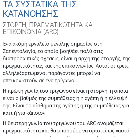
ΤΑ ΣΥΣΤΑΤΙΚΑ ΤΗΣ
ΚΑΤΑΝΟΗΣΗΣ
ΣΤΟΡΓΗ, ΠΡΑΓΜΑΤΙΚΟΤΗΤΑ ΚΑΙ
ΕΠΙΚΟΙΝΩΝΙΑ (ARC)
Ένα ακόμη εργαλείο μεγάλης σημασίας στη
Σαηεντολογία, το οποίο βοηθάει πολύ στις
διαπροσωπικές σχέσεις, είναι η αρχή της στοργής, της
πραγματικότητας και της επικοινωνίας. Αυτοί οι τρεις
αλληλεξαρτώμενοι παράγοντες μπορεί να
απεικονιστούν σε ένα τρίγωνο.
Η πρώτη γωνία του τριγώνου είναι η στοργή, η οποία
είναι ο βαθμός της συμπάθειας ή η αγάπη ή η έλλειψή
της. Είναι το αίσθημα της αγάπης ή της συμπάθειας για
κάτι ή για κάποιον.
Η δεύτερη γωνία του τριγώνου του ARC ονομάζεται
πραγματικότητα και θα μπορούσε να οριστεί ως «αυτό