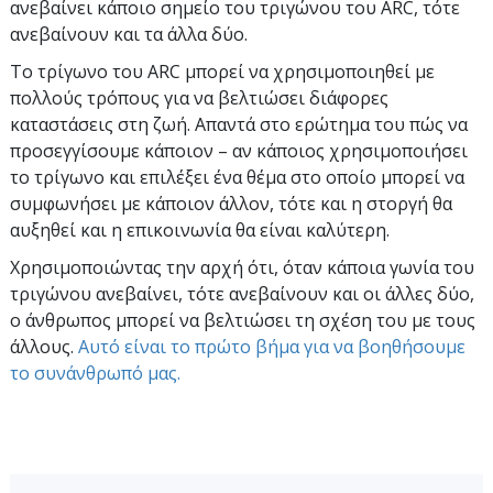
ανεβαίνει κάποιο σημείο του τριγώνου του ARC, τότε
ανεβαίνουν και τα άλλα δύο.
Tο τρίγωνο του ARC μπορεί να χρησιμοποιηθεί με
πολλούς τρόπους για να βελτιώσει διάφορες
καταστάσεις στη ζωή. Aπαντά στο ερώτημα του πώς να
προσεγγίσουμε κάποιον – αν κάποιος χρησιμοποιήσει
το τρίγωνο και επιλέξει ένα θέμα στο οποίο μπορεί να
συμφωνήσει με κάποιον άλλον, τότε και η στοργή θα
αυξηθεί και η επικοινωνία θα είναι καλύτερη.
Χρησιμοποιώντας την αρχή ότι, όταν κάποια γωνία του
τριγώνου ανεβαίνει, τότε ανεβαίνουν και οι άλλες δύο,
ο άνθρωπος μπορεί να βελτιώσει τη σχέση του με τους
άλλους.
Aυτό είναι το πρώτο βήμα για να βοηθήσουμε
το συνάνθρωπό μας.