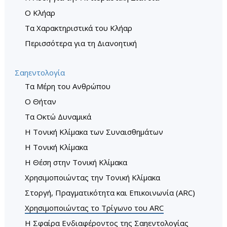
Ο Κλήαρ
Τα Χαρακτηριστικά του Κλήαρ
Περισσότερα για τη Διανοητική
Σαηεντολογία
Τα Μέρη του Ανθρώπου
O Θήταν
Τα Οκτώ Δυναμικά
Η Τονική Κλίμακα των Συναισθημάτων
Η Τονική Κλίµακα
Η Θέση στην Τονική Κλίμακα
Χρησιμοποιώντας την Τονική Κλίμακα
Στοργή, Πραγµατικότητα και Επικοινωνία (ARC)
Χρησιμοποιώντας το Τρίγωνο του ARC
Η Σφαίρα Ενδιαφέροντος της Σαηεντολογίας