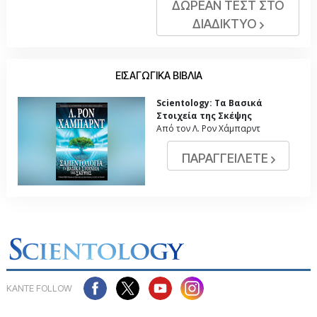
ΔΩΡΕΑΝ ΤΕΣΤ ΣΤΟ
ΔΙΑΔΙΚΤΥΟ
ΕΙΣΑΓΩΓΙΚΑ ΒΙΒΛΙΑ
Scientology: Τα Βασικά
Στοιχεία της Σκέψης
Από τον Λ. Ρον Χάμπαρντ
ΠΑΡΑΓΓΕΙΛΕΤΕ
ΚΑΝΤΕ FOLLOW