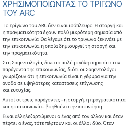
ΧΡΗΣΙΜΟΠΟΙΩΝΤΑΣ ΤΟ ΤΡΙΓΩΝΟ
ΤΟΥ ARC
Το τρίγωνο του ARC δεν είναι ισόπλευρο. H στοργή και
η πραγματικότητα έχουν πολύ μικρότερη σημασία από
την επικοινωνία. Θα λέγαμε ότι το τρίγωνο ξεκινάει με
την επικοινωνία, η οποία δημιουργεί τη στοργή και
την πραγματικότητα.
Στη Σαηεντολογία, δίνεται πολύ μεγάλη σημασία στον
παράγοντα της επικοινωνίας, διότι οι Σαηεντολόγοι
γνωρίζουν ότι η επικοινωνία είναι η γέφυρα για την
άνοδο σε υψηλότερες καταστάσεις επίγνωσης
και ευτυχίας.
Aυτοί οι τρεις παράγοντες –η στοργή, η πραγματικότητα
και η επικοινωνία– βοηθούν στην κατανόηση.
Είναι αλληλεξαρτώμενοι ο ένας από τον άλλον και όταν
πέφτει ο ένας, τότε πέφτουν και οι άλλοι δύο. Όταν