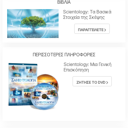
ΒΙΒΛΙΑ
Scientology: Τα Βασικά
Στοιχεία της Σκέψης
ΠΑΡΑΓΓΕΙΛΕΤΕ
ΠΕΡΙΣΣΟΤΕΡΕΣ ΠΛΗΡΟΦΟΡΙΕΣ
Scientology: Μια Γενική
Επισκόπηση
ΖΗΤΗΣΕ ΤΟ DVD