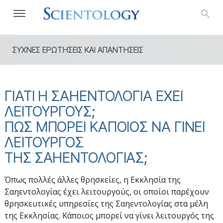
ΣΥΧΝΕΣ ΕΡΩΤΗΣΕΙΣ ΚΑΙ ΑΠΑΝΤΗΣΕΙΣ
ΓΙΑΤΙ Η ΣΑΗΕΝΤΟΛΟΓΙΑ ΕΧΕΙ
ΛΕΙΤΟΥΡΓΟΥΣ;
ΠΩΣ ΜΠΟΡΕΙ ΚΑΠΟΙΟΣ ΝΑ ΓΙΝΕΙ
ΛΕΙΤΟΥΡΓΟΣ
ΤΗΣ ΣΑΗΕΝΤΟΛΟΓΙΑΣ;
Όπως πολλές άλλες θρησκείες, η Εκκλησία της
Σαηεντολογίας έχει λειτουργούς, οι οποίοι παρέχουν
θρησκευτικές υπηρεσίες της Σαηεντολογίας στα μέλη
της Εκκλησίας. Κάποιος μπορεί να γίνει λειτουργός της