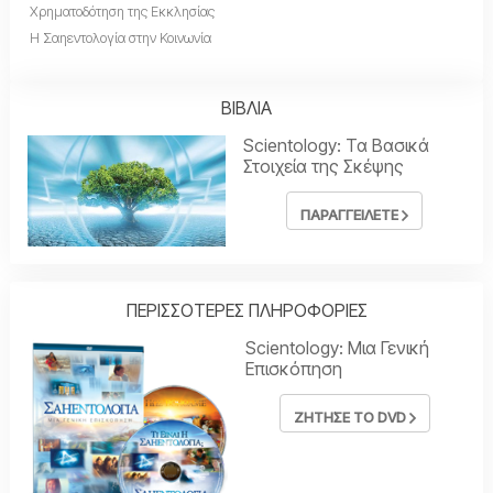
Χρηματοδότηση της Εκκλησίας
Η Σαηεντολογία στην Κοινωνία
ΒΙΒΛΙΑ
Scientology: Τα Βασικά
Στοιχεία της Σκέψης
ΠΑΡΑΓΓΕΙΛΕΤΕ
ΠΕΡΙΣΣΟΤΕΡΕΣ ΠΛΗΡΟΦΟΡΙΕΣ
Scientology: Μια Γενική
Επισκόπηση
ΖΗΤΗΣΕ ΤΟ DVD