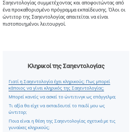
Σαηεντολογίας συμμετέχοντας και αποφοιτώντας από
ένα προκαθορισμένο πρόγραμμα εκπαίδευσης. Όλοι οι
ώντιτορ της Σαηεντολογίας απαιτείται να είναι
πιστοποιημένοι λειτουργοί.
Κληρικοί της Σαηεντολογίας
Γιατί η Σαηεντολογία έχει κληρικούς; Πως μπορεί
κάποιος να γίνει κληρικός της Σαηεντολογίας;
Μπορεί κανείς να ασκεί το ώντιτινγκ ως επάγγελμα;
Τι αξία θα είχε να εκπαιδευτεί το παιδί μου ως
ώντιτορ;
Ποια είναι η θέση της Σαηεντολογίας σχετικά με τις
γυναίκες κληρικούς;