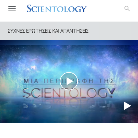
ΣΥΧΝΕΣ ΕΡΩΤΗΣΕΙΣ ΚΑΙ ΑΠΑΝΤΗΣΕΙΣ