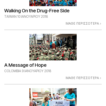
Walking On the Drug-Free Side
TAIWAN
10 ΙΑΝΟΥΑΡΙΟΥ 2018
ΜΑΘΕ ΠΕΡΙΣΣΟΤΕΡΑ
A Message of Hope
COLOMBIA
9 ΙΑΝΟΥΑΡΙΟΥ 2018
ΜΑΘΕ ΠΕΡΙΣΣΟΤΕΡΑ