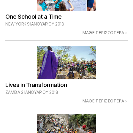
One School at a Time
NEW YORK
9 ΙΑΝΟΥΑΡΙΟΥ 2018
ΜΑΘΕ ΠΕΡΙΣΣΟΤΕΡΑ
Lives in Transformation
ZAMBIA
2 ΙΑΝΟΥΑΡΙΟΥ 2018
ΜΑΘΕ ΠΕΡΙΣΣΟΤΕΡΑ