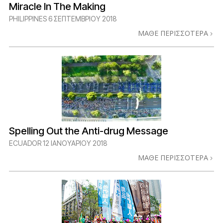
Miracle In The Making
PHILIPPINES
6 ΣΕΠΤΕΜΒΡΙΟΥ 2018
ΜΑΘΕ ΠΕΡΙΣΣΟΤΕΡΑ
Spelling Out the Anti-drug Message
ECUADOR
12 ΙΑΝΟΥΑΡΙΟΥ 2018
ΜΑΘΕ ΠΕΡΙΣΣΟΤΕΡΑ