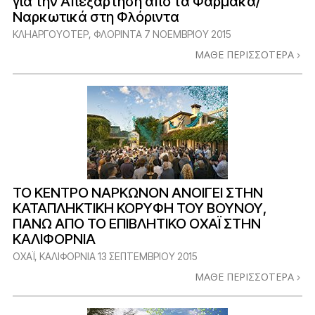
για την Απεξάρτηση από τα Φάρμακα/
Ναρκωτικά στη Φλόριντα
ΚΛΗΑΡΓΟΥΟΤΕΡ, ΦΛΟΡΙΝΤΑ
7 ΝΟΕΜΒΡΙΟΥ 2015
ΜΑΘΕ ΠΕΡΙΣΣΟΤΕΡΑ
ΤΟ ΚΕΝΤΡΟ ΝΑΡΚΩΝΟΝ ΑΝΟΙΓΕΙ ΣΤΗΝ
ΚΑΤΑΠΛΗΚΤΙΚΗ ΚΟΡΥΦΗ ΤΟΥ ΒΟΥΝΟΥ,
ΠΑΝΩ ΑΠΟ ΤΟ ΕΠΙΒΛΗΤΙΚΟ ΟΧΑΪ ΣΤΗΝ
ΚΑΛΙΦΟΡΝΙΑ
ΟΧΑΪ, ΚΑΛΙΦΟΡΝΙΑ
13 ΣΕΠΤΕΜΒΡΙΟΥ 2015
ΜΑΘΕ ΠΕΡΙΣΣΟΤΕΡΑ