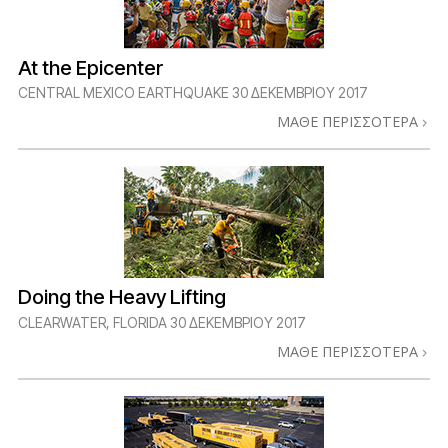
At the Epicenter
CENTRAL MEXICO EARTHQUAKE
30 ΔΕΚΕΜΒΡΙΟΥ 2017
ΜΑΘΕ ΠΕΡΙΣΣΟΤΕΡΑ
Doing the Heavy Lifting
CLEARWATER, FLORIDA
30 ΔΕΚΕΜΒΡΙΟΥ 2017
ΜΑΘΕ ΠΕΡΙΣΣΟΤΕΡΑ