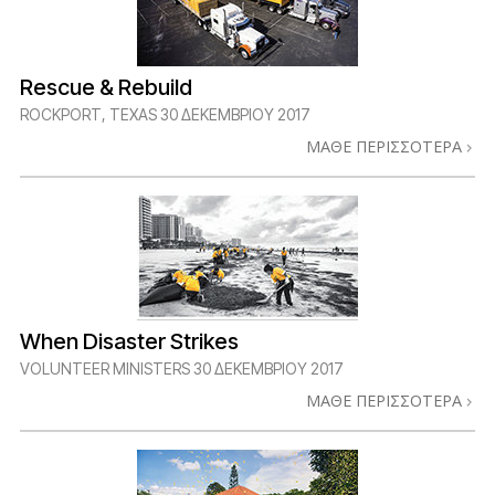
Rescue & Rebuild
ROCKPORT, TEXAS
30 ΔΕΚΕΜΒΡΙΟΥ 2017
ΜΑΘΕ ΠΕΡΙΣΣΟΤΕΡΑ
When Disaster Strikes
VOLUNTEER MINISTERS
30 ΔΕΚΕΜΒΡΙΟΥ 2017
ΜΑΘΕ ΠΕΡΙΣΣΟΤΕΡΑ