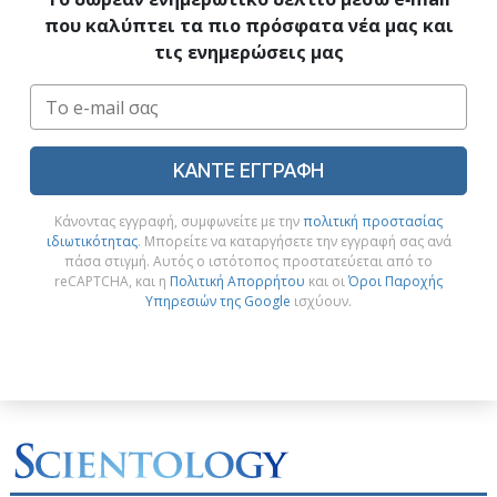
που καλύπτει τα πιο πρόσφατα νέα μας και
τις ενημερώσεις μας
ΚΑΝΤΕ ΕΓΓΡΑΦΗ
Κάνοντας εγγραφή, συμφωνείτε με την
πολιτική προστασίας
ιδιωτικότητας
. Μπορείτε να καταργήσετε την εγγραφή σας ανά
πάσα στιγμή. Αυτός ο ιστότοπος προστατεύεται από το
reCAPTCHA, και η
Πολιτική Απορρήτου
και οι
Όροι Παροχής
Υπηρεσιών της Google
ισχύουν.