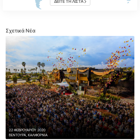
ΔΕΙΤΕ ΤΗ ΛΙΣΤΑ
Σχετικά Νέα
22 ΦΕΒΡΟΥΑΡΙΟΥ 2020
ΒΕΝΤΟΥΡΑ, ΚΑΛΙΦΟΡΝΙΑ