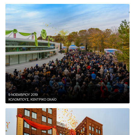
9 ΝΟΕΜΒΡΙΟΥ 2019
ΚΟΛΟΜΠΟΥΣ, ΚΕΝΤΡΙΚΟ ΟΧΑΪΟ